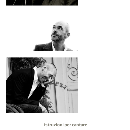
Istruzioni per cantare